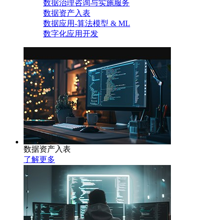
数据治理咨询与实施服务
数据资产入表
数据应用-算法模型 & ML
数字化应用开发
数据资产入表
了解更多