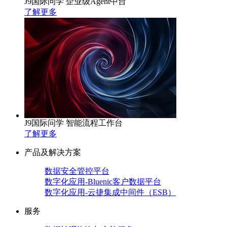
J9国际问学 企业级Agent中台
了解更多
J9国际问学 智能流程工作台
了解更多
产品及解决方案
数据安全管控平台
数字化应用-Bluenic客户数据平台
数字化应用-云捷集成中间件（ESB）
服务