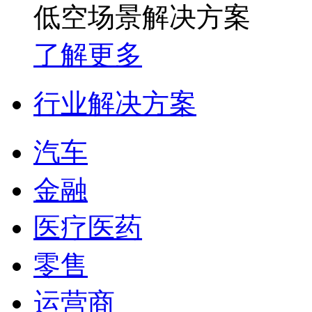
低空场景解决方案
了解更多
行业解决方案
汽车
金融
医疗医药
零售
运营商