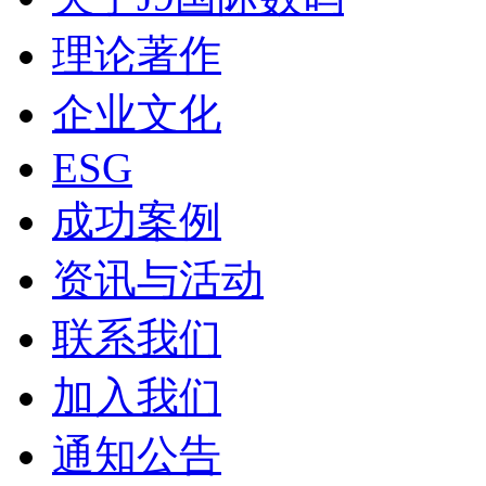
理论著作
企业文化
ESG
成功案例
资讯与活动
联系我们
加入我们
通知公告