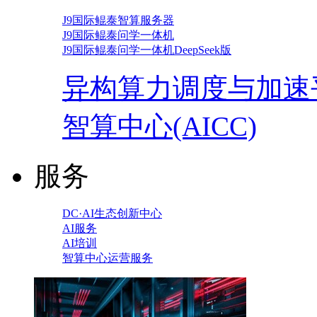
J9国际鲲泰智算服务器
J9国际鲲泰问学一体机
J9国际鲲泰问学一体机DeepSeek版
异构算力调度与加速
智算中心(AICC)
服务
DC·AI生态创新中心
AI服务
AI培训
智算中心运营服务