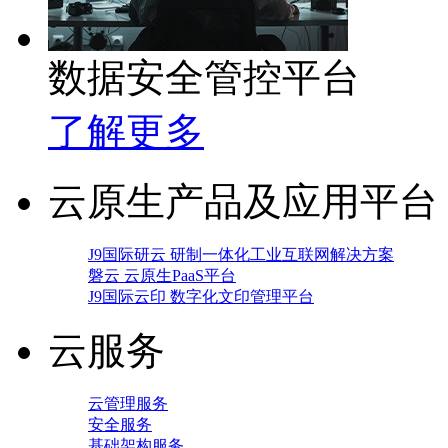
数据安全管控平台
了解更多
云原生产品及应用平台
J9国际研云 研制一体化工业互联网解决方案
磐云 云原生PaaS平台
J9国际云印 数字化文印管理平台
云服务
云管理服务
安全服务
基础架构服务