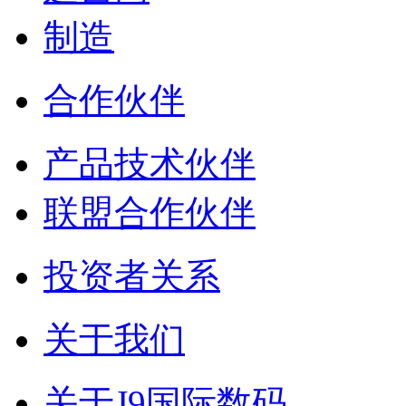
制造
合作伙伴
产品技术伙伴
联盟合作伙伴
投资者关系
关于我们
关于J9国际数码