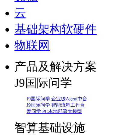
云
基础架构软硬件
物联网
产品及解决方案
J9国际问学
J9国际问学 企业级Agent中台
J9国际问学 智能流程工作台
爱问学 PC本地部署大模型
智算基础设施